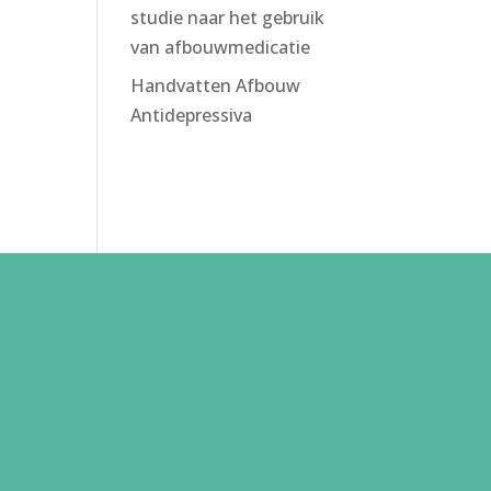
studie naar het gebruik
van afbouwmedicatie
Handvatten Afbouw
Antidepressiva