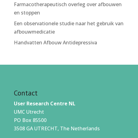
Farmacotherapeutisch overleg over afbouwen
en stoppen
Een observationele studie naar het gebruik van
afbouwmedicatie
Handvatten Afbouw Antidepressiva
Contact
User Research Centre NL
UMC Utrecht
PO Box 85500
3508 GA UTRECHT, The Netherlands