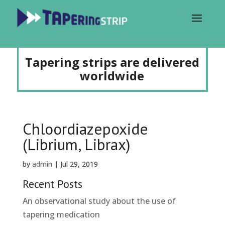
Tapering strips are delivered
worldwide
Chloordiazepoxide
(Librium, Librax)
by
admin
|
Jul 29, 2019
Recent Posts
An observational study about the use of
tapering medication