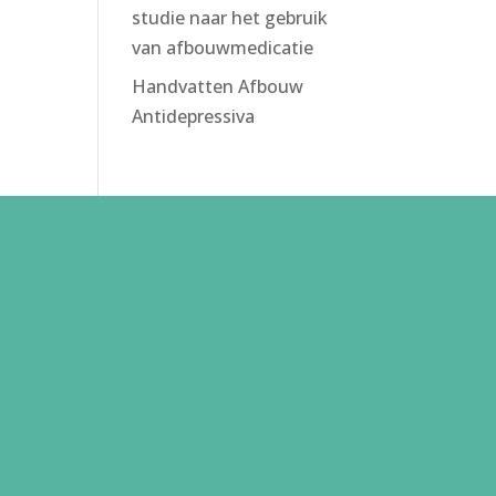
studie naar het gebruik
van afbouwmedicatie
Handvatten Afbouw
Antidepressiva