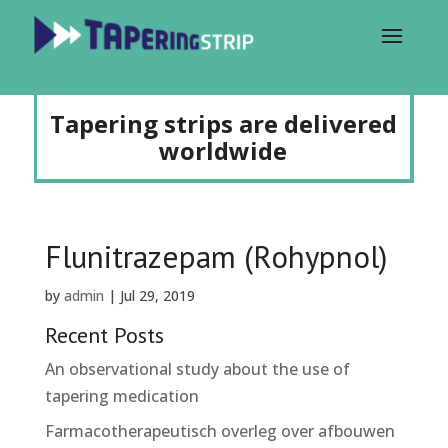
Tapering strips are delivered
worldwide
Flunitrazepam (Rohypnol)
by
admin
|
Jul 29, 2019
Recent Posts
An observational study about the use of
tapering medication
Farmacotherapeutisch overleg over afbouwen