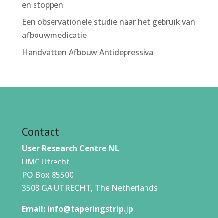
en stoppen
Een observationele studie naar het gebruik van
afbouwmedicatie
Handvatten Afbouw Antidepressiva
Contact
User Research Centre NL
UMC Utrecht
PO Box 85500
3508 GA UTRECHT, The Netherlands
Email:
info@taperingstrip.jp