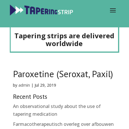
Tapering strips are delivered
worldwide
Paroxetine (Seroxat, Paxil)
by
admin
|
Jul 29, 2019
Recent Posts
An observational study about the use of
tapering medication
Farmacotherapeutisch overleg over afbouwen