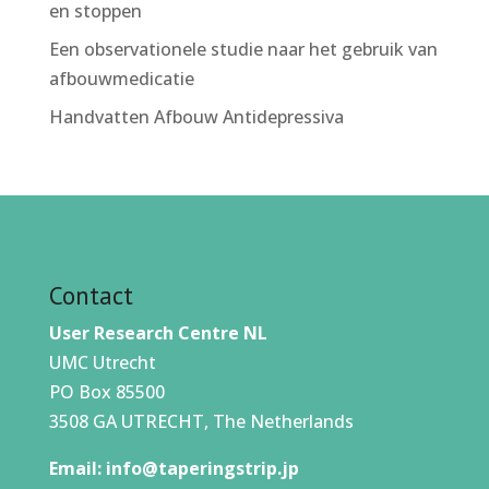
en stoppen
Een observationele studie naar het gebruik van
afbouwmedicatie
Handvatten Afbouw Antidepressiva
Contact
User Research Centre NL
UMC Utrecht
PO Box 85500
3508 GA UTRECHT, The Netherlands
Email:
info@taperingstrip.jp