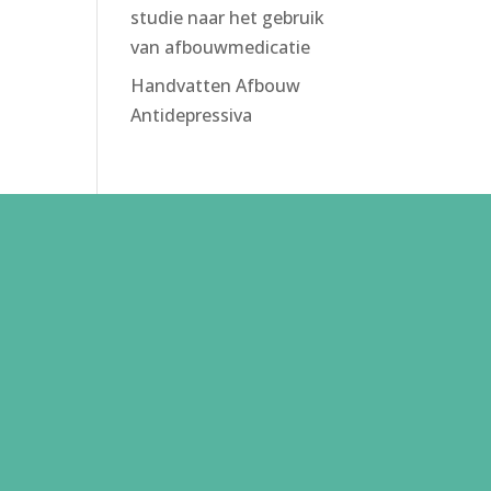
studie naar het gebruik
van afbouwmedicatie
Handvatten Afbouw
Antidepressiva